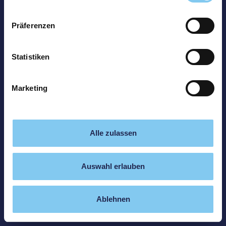
Präferenzen
Statistiken
Marketing
Alle zulassen
Auswahl erlauben
Ablehnen