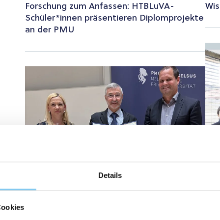
Forschung zum Anfassen: HTBLuVA-
Wis
Schüler*innen präsentieren Diplomprojekte
an der PMU
Details
Cookies