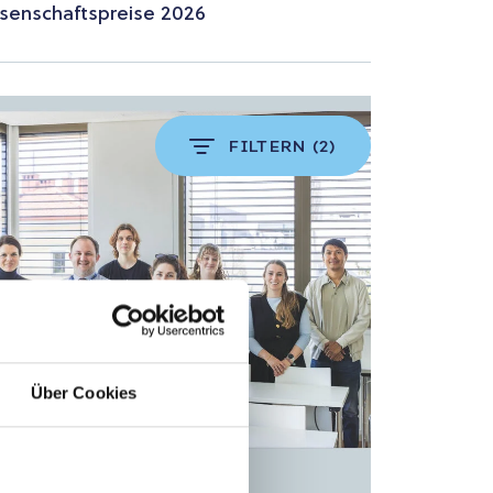
senschaftspreise 2026
FILTERN
(2)
Über Cookies