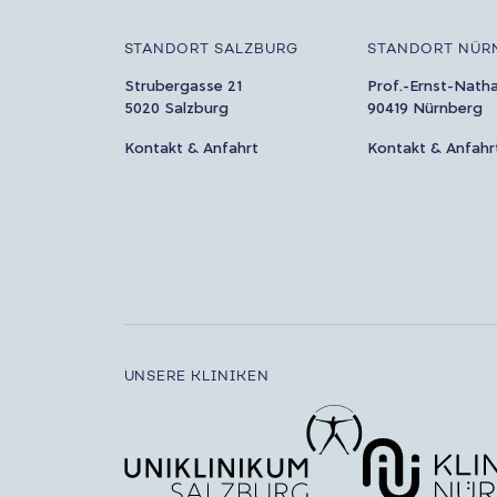
STANDORT SALZBURG
STANDORT NÜR
Strubergasse 21
Prof.-Ernst-Nath
5020 Salzburg
90419 Nürnberg
Kontakt & Anfahrt
Kontakt & Anfahr
UNSERE KLINIKEN