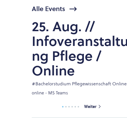
Alle Events
25. Aug. //
Infoveranstalt
ng Pflege /
Online
#Bachelorstudium Pflegewissenschaft Online
online - MS Teams
Weiter