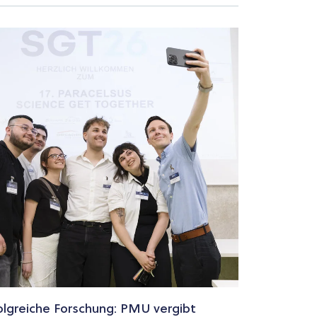
olgreiche Forschung: PMU vergibt