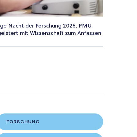
ge Nacht der Forschung 2026: PMU
eistert mit Wissenschaft zum Anfassen
FORSCHUNG