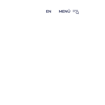
EN
MENÜ