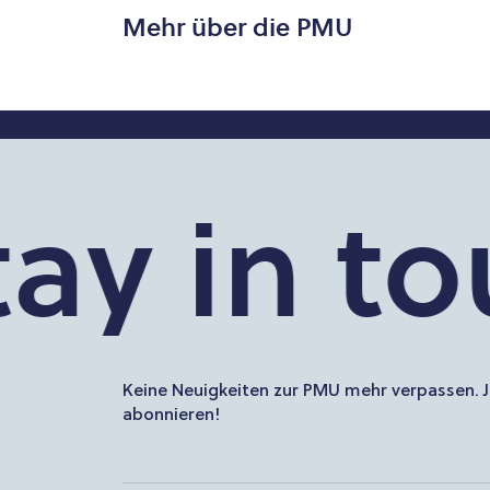
Mehr über die PMU
 in touc
Keine Neuigkeiten zur PMU mehr verpassen. J
abonnieren!