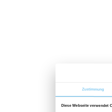
Zustimmung
Diese Webseite verwendet 