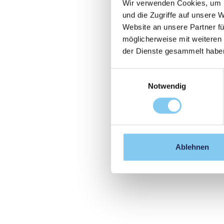
Wir verwenden Cookies, um I
und die Zugriffe auf unsere 
Website an unsere Partner fü
möglicherweise mit weiteren
der Dienste gesammelt habe
Einwilligungsauswahl
Notwendig
Ablehnen