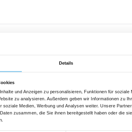
Details
Cookies
nhalte und Anzeigen zu personalisieren, Funktionen für soziale
Website zu analysieren. Außerdem geben wir Informationen zu I
r soziale Medien, Werbung und Analysen weiter. Unsere Partner
 Daten zusammen, die Sie ihnen bereitgestellt haben oder die s
n.