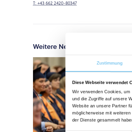
T: +43 662 2420-80347
Weitere News
Zustimmung
Diese Webseite verwendet 
Wir verwenden Cookies, um I
und die Zugriffe auf unsere 
Website an unsere Partner fü
möglicherweise mit weiteren
der Dienste gesammelt habe