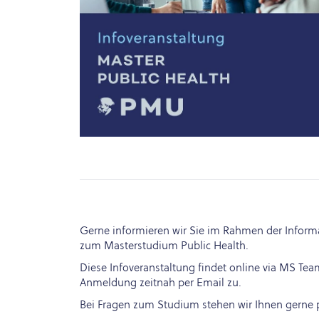
Gerne informieren wir Sie im Rahmen der Informat
zum Masterstudium Public Health.
Diese Infoveranstaltung findet online via MS Tea
Anmeldung zeitnah per Email zu.
Bei Fragen zum Studium stehen wir Ihnen gerne p