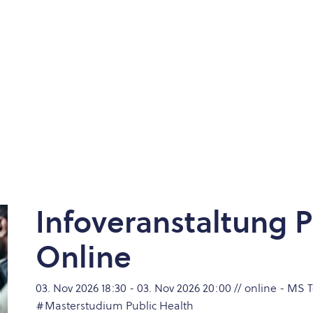
Infoveranstaltung P
Online
03. Nov 2026 18:30 - 03. Nov 2026 20:00 // online - MS
#Masterstudium Public Health