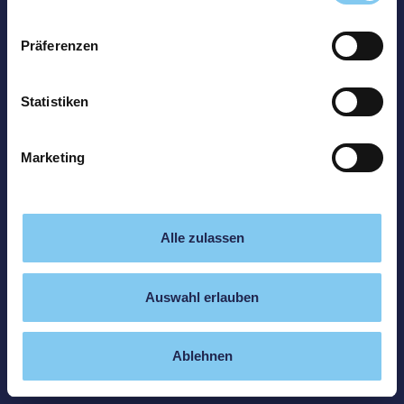
Präferenzen
Statistiken
Marketing
Alle zulassen
Auswahl erlauben
Ablehnen