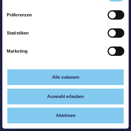
Präferenzen
Statistiken
Marketing
Alle zulassen
Auswahl erlauben
Ablehnen