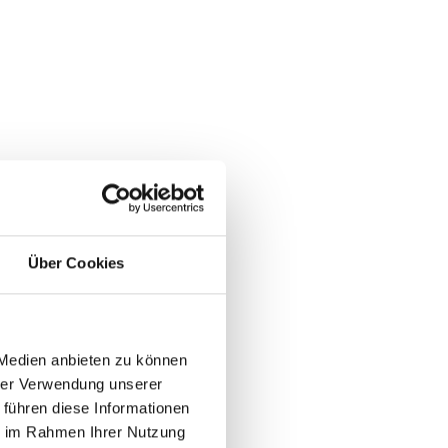
Über Cookies
 Medien anbieten zu können
hrer Verwendung unserer
 führen diese Informationen
ie im Rahmen Ihrer Nutzung