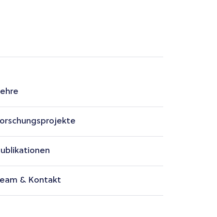
ehre
orschungsprojekte
ublikationen
eam & Kontakt