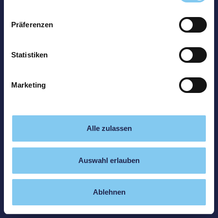
Präferenzen
Statistiken
Marketing
Alle zulassen
Auswahl erlauben
Ablehnen