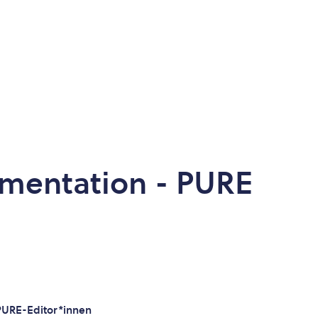
mentation - PURE
PURE-Editor*innen