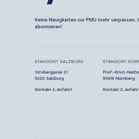
Keine Neuigkeiten zur PMU mehr verpassen. J
abonnieren!
STANDORT SALZBURG
STANDORT NÜR
Strubergasse 21
Prof.-Ernst-Nath
5020 Salzburg
90419 Nürnberg
Kontakt & Anfahrt
Kontakt & Anfahr