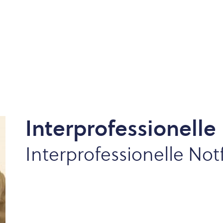
Interprofessionelle
Interprofessionelle Not