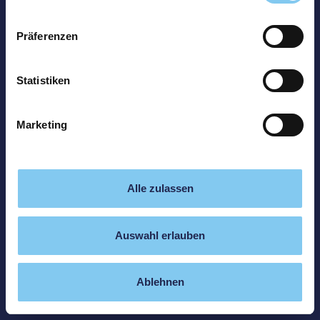
Präferenzen
Statistiken
Marketing
Alle zulassen
Auswahl erlauben
Ablehnen