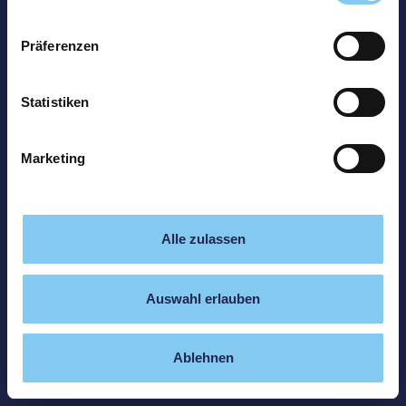
Präferenzen
Statistiken
Marketing
Alle zulassen
Auswahl erlauben
Ablehnen