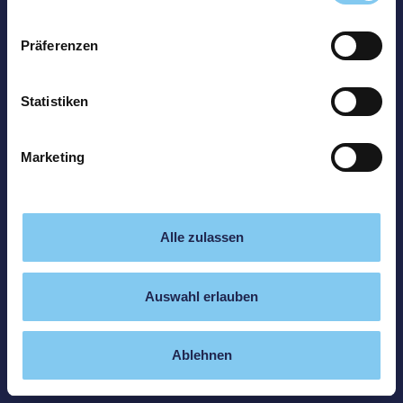
Präferenzen
Statistiken
Marketing
Alle zulassen
Auswahl erlauben
Ablehnen