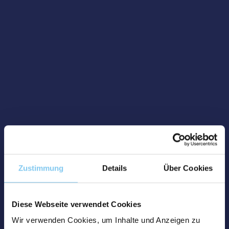
Zustimmung
Details
Über Cookies
Diese Webseite verwendet Cookies
Wir verwenden Cookies, um Inhalte und Anzeigen zu