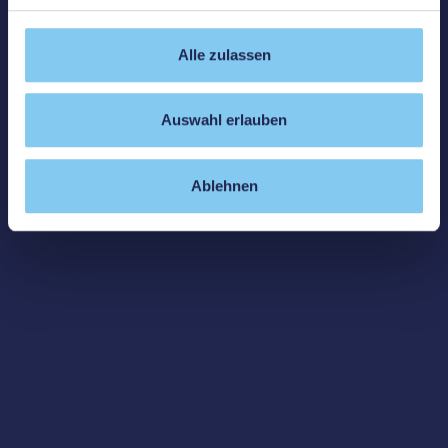
Alle zulassen
Auswahl erlauben
Ablehnen