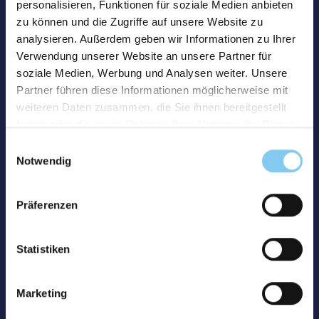
personalisieren, Funktionen für soziale Medien anbieten
zu können und die Zugriffe auf unsere Website zu
analysieren. Außerdem geben wir Informationen zu Ihrer
Verwendung unserer Website an unsere Partner für
soziale Medien, Werbung und Analysen weiter. Unsere
Partner führen diese Informationen möglicherweise mit
weiteren Daten zusammen, die Sie ihnen bereitgestellt
haben oder die sie im Rahmen Ihrer Nutzung der Dienste
gesammelt haben.
Einwilligungsauswahl
Notwendig
Präferenzen
Statistiken
Marketing