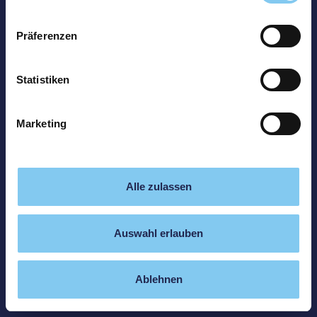
Präferenzen
Statistiken
Marketing
Alle zulassen
Auswahl erlauben
Ablehnen