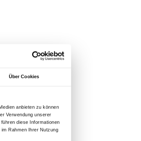
Über Cookies
 Medien anbieten zu können
hrer Verwendung unserer
 führen diese Informationen
ie im Rahmen Ihrer Nutzung