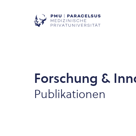
Forschung & Inn
Publikationen