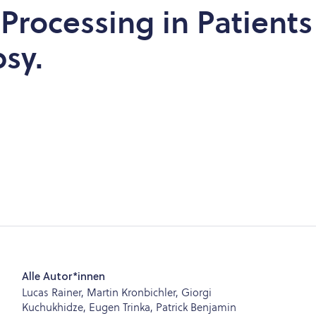
rocessing in Patients
sy.
Alle Autor*innen
Lucas Rainer, Martin Kronbichler, Giorgi
Kuchukhidze, Eugen Trinka, Patrick Benjamin