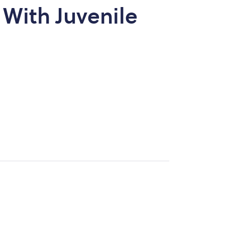
 With Juvenile