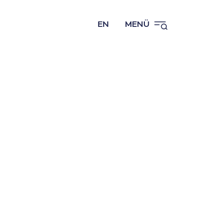
EN
MENÜ