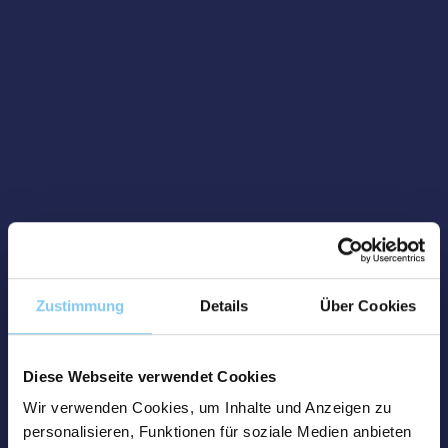
Zustimmung
Details
Über Cookies
Diese Webseite verwendet Cookies
Wir verwenden Cookies, um Inhalte und Anzeigen zu
personalisieren, Funktionen für soziale Medien anbieten