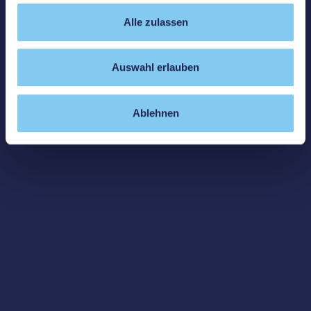
Alle zulassen
Auswahl erlauben
Ablehnen