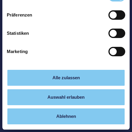
Präferenzen
Statistiken
Marketing
Alle zulassen
Auswahl erlauben
Ablehnen