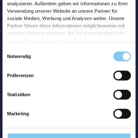
analysieren. Außerdem geben wir Informationen zu Ihrer
Verwendung unserer Website an unsere Partner für
soziale Medien, Werbung und Analysen weiter. Unsere
Partner führen diese Informationen möglicherweise mit
weiteren Daten zusammen, die Sie ihnen bereitgestellt
haben oder die sie im Rahmen Ihrer Nutzung der Dienste
gesammelt haben.
Einwilligungsauswahl
Notwendig
Präferenzen
Statistiken
Marketing