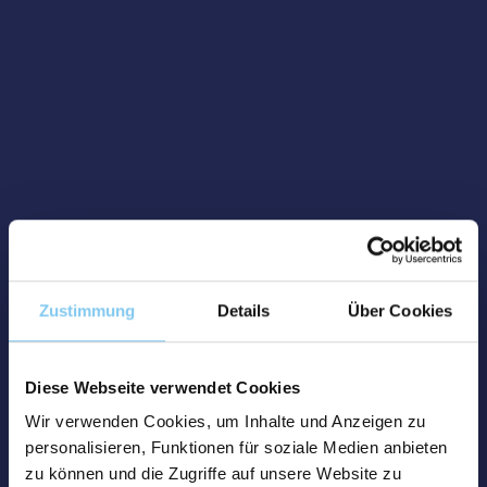
Zustimmung
Details
Über Cookies
Diese Webseite verwendet Cookies
Wir verwenden Cookies, um Inhalte und Anzeigen zu
personalisieren, Funktionen für soziale Medien anbieten
zu können und die Zugriffe auf unsere Website zu