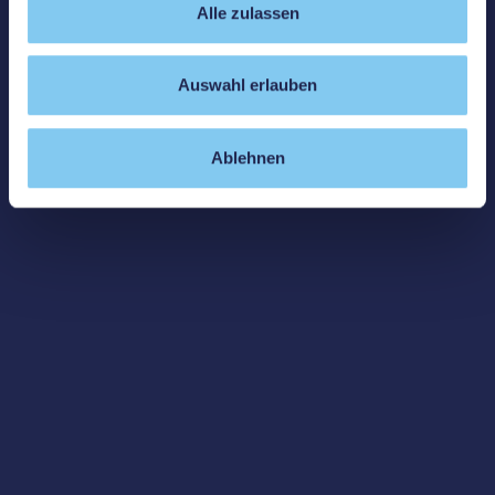
Alle zulassen
Auswahl erlauben
Ablehnen