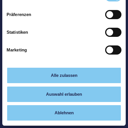
Präferenzen
Statistiken
Marketing
Alle zulassen
Auswahl erlauben
Ablehnen