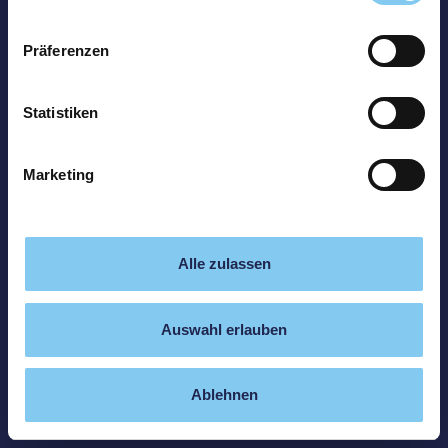
Präferenzen
Statistiken
Marketing
Alle zulassen
Auswahl erlauben
Ablehnen