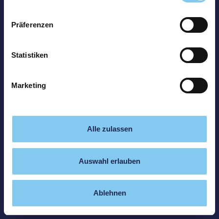
Präferenzen
Statistiken
Marketing
Alle zulassen
Auswahl erlauben
Ablehnen