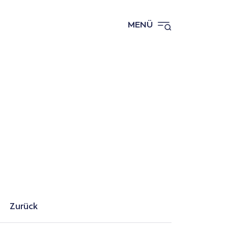
MENÜ
Zurück