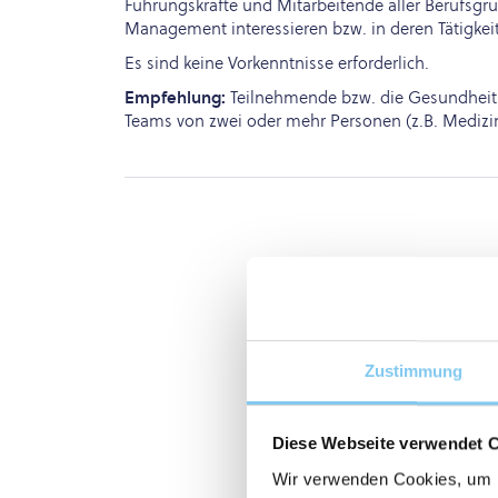
Führungskräfte und Mitarbeitende aller Berufsgru
Management interessieren bzw. in deren Tätigkei
Es sind keine Vorkenntnisse erforderlich.
Empfehlung:
Teilnehmende bzw. die Gesundheitse
Teams von zwei oder mehr Personen (z.B. Mediz
Zustimmung
Diese Webseite verwendet 
Wir verwenden Cookies, um I