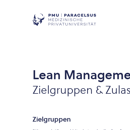
Lean Managemen
Zielgruppen & Zula
Zielgruppen