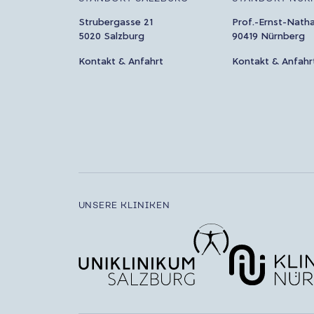
Strubergasse 21
Prof.-Ernst-Nath
5020 Salzburg
90419 Nürnberg
Kontakt & Anfahrt
Kontakt & Anfahr
UNSERE KLINIKEN