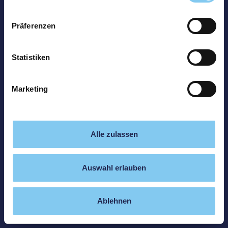
Präferenzen
Statistiken
Marketing
Alle zulassen
Auswahl erlauben
Ablehnen