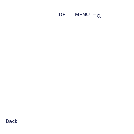
DE
MENU
Back