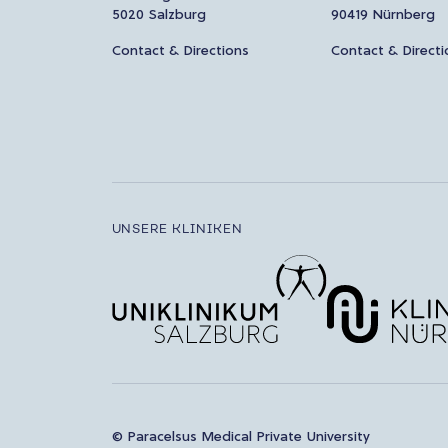
5020 Salzburg
90419 Nürnberg
Contact & Directions
Contact & Directi
UNSERE KLINIKEN
© Paracelsus Medical Private University