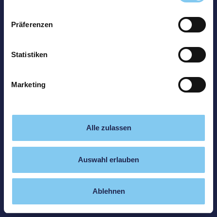
Präferenzen
Statistiken
Marketing
Alle zulassen
Auswahl erlauben
Ablehnen