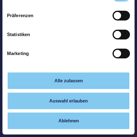
Präferenzen
Statistiken
Marketing
Alle zulassen
Auswahl erlauben
Ablehnen