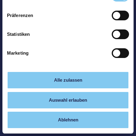
Präferenzen
Statistiken
Marketing
Alle zulassen
Auswahl erlauben
Ablehnen