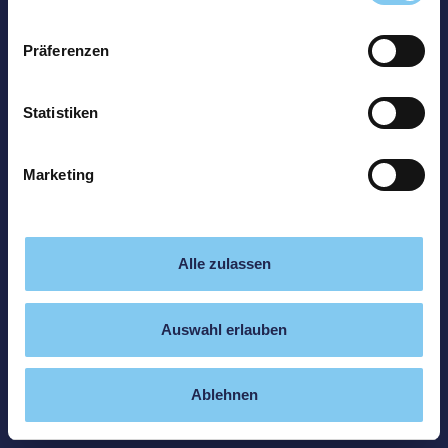
Präferenzen
Statistiken
Marketing
Alle zulassen
Auswahl erlauben
Ablehnen