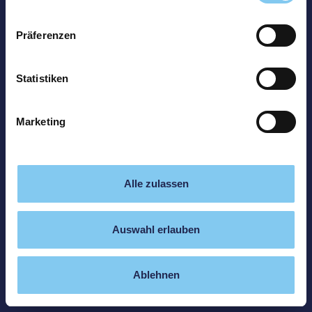
Präferenzen
Statistiken
Marketing
Alle zulassen
Auswahl erlauben
Ablehnen