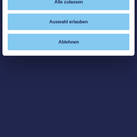
Alle zulassen
Auswahl erlauben
Ablehnen