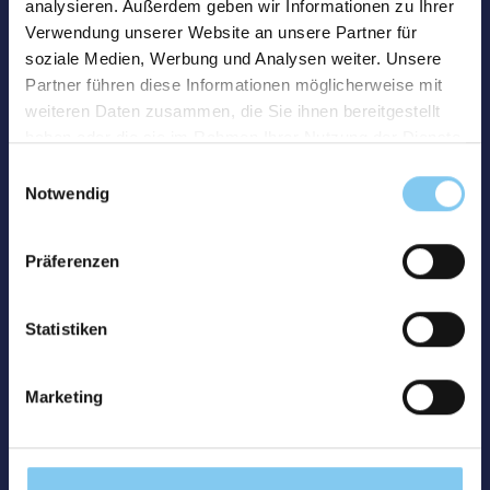
analysieren. Außerdem geben wir Informationen zu Ihrer
Verwendung unserer Website an unsere Partner für
soziale Medien, Werbung und Analysen weiter. Unsere
Partner führen diese Informationen möglicherweise mit
weiteren Daten zusammen, die Sie ihnen bereitgestellt
haben oder die sie im Rahmen Ihrer Nutzung der Dienste
gesammelt haben.
Einwilligungsauswahl
Notwendig
Präferenzen
Statistiken
Marketing