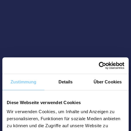
Zustimmung
Details
Über Cookies
Diese Webseite verwendet Cookies
Wir verwenden Cookies, um Inhalte und Anzeigen zu
personalisieren, Funktionen für soziale Medien anbieten
zu können und die Zugriffe auf unsere Website zu