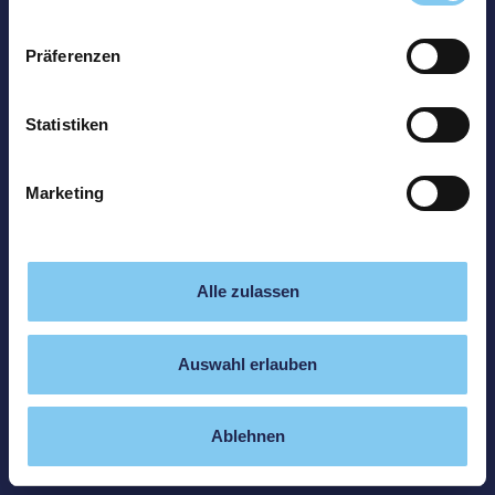
Präferenzen
Statistiken
Marketing
Alle zulassen
Auswahl erlauben
Ablehnen