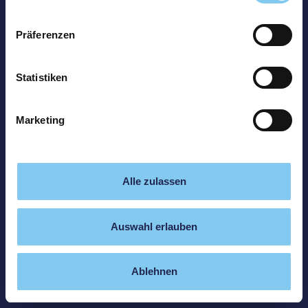
Präferenzen
Statistiken
Marketing
Alle zulassen
Auswahl erlauben
Ablehnen