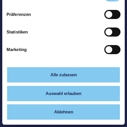
Präferenzen
Statistiken
Marketing
Alle zulassen
Auswahl erlauben
Ablehnen