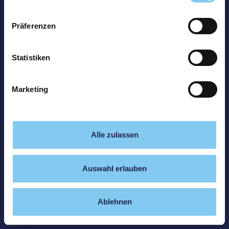
Präferenzen
Statistiken
Marketing
Alle zulassen
Auswahl erlauben
Ablehnen