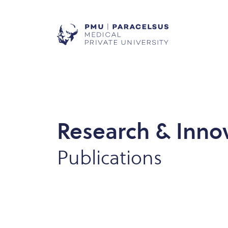
Research & Inno
Publications