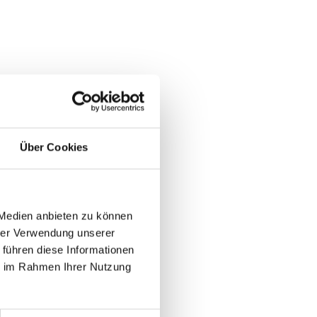
Über Cookies
 Medien anbieten zu können
hrer Verwendung unserer
 führen diese Informationen
ie im Rahmen Ihrer Nutzung