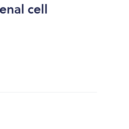
enal cell