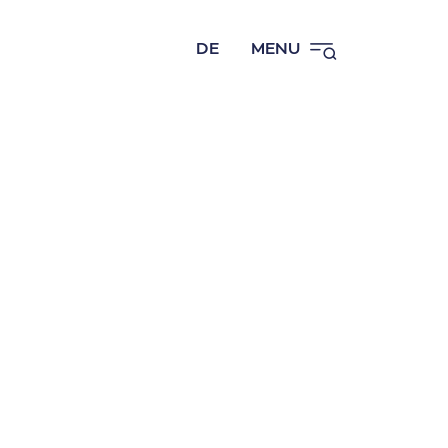
DE
MENU