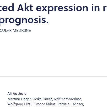
ed Akt expression in r
prognosis.
CULAR MEDICINE
All Authors
Martina Hager, Heike Haufe, Ralf Kemmerling,
Wolfgang Hitzl, Gregor Mikuz, Patrizia L Moser,