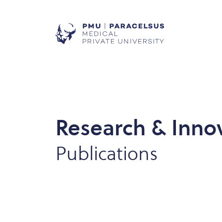
Research & Inno
Publications