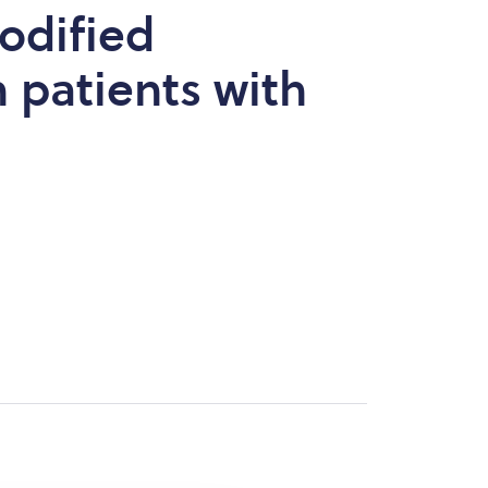
odified
 patients with