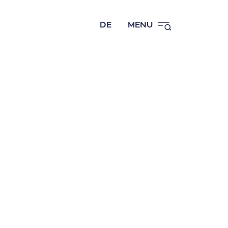
DE
MENU