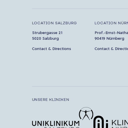
LOCATION SALZBURG
LOCATION NÜR
Strubergasse 21
Prof.-Ernst-Nath
5020 Salzburg
90419 Nürnberg
Contact & Directions
Contact & Directi
UNSERE KLINIKEN