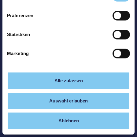
Präferenzen
Statistiken
Marketing
Alle zulassen
Auswahl erlauben
Ablehnen