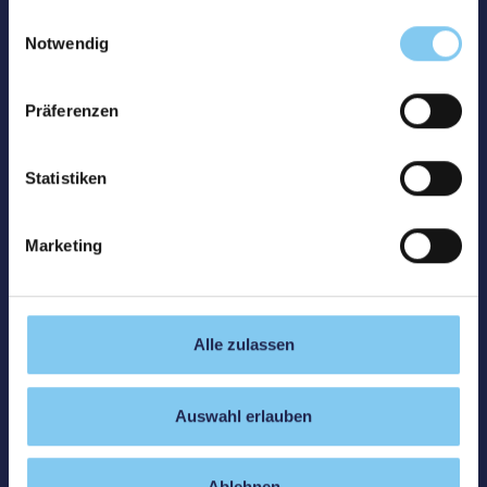
gesammelt haben.
Einwilligungsauswahl
Notwendig
Präferenzen
Statistiken
Marketing
Alle zulassen
Auswahl erlauben
Ablehnen