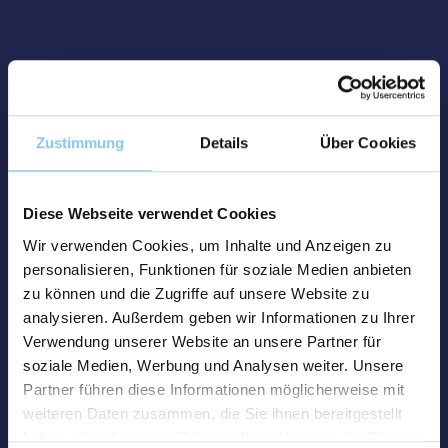
Zustimmung
Details
Über Cookies
Diese Webseite verwendet Cookies
Wir verwenden Cookies, um Inhalte und Anzeigen zu
personalisieren, Funktionen für soziale Medien anbieten
zu können und die Zugriffe auf unsere Website zu
analysieren. Außerdem geben wir Informationen zu Ihrer
Verwendung unserer Website an unsere Partner für
soziale Medien, Werbung und Analysen weiter. Unsere
Partner führen diese Informationen möglicherweise mit
weiteren Daten zusammen, die Sie ihnen bereitgestellt
haben oder die sie im Rahmen Ihrer Nutzung der Dienste