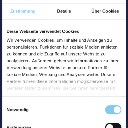
Zustimmung
Details
Über Cookies
Diese Webseite verwendet Cookies
Wir verwenden Cookies, um Inhalte und Anzeigen zu
personalisieren, Funktionen für soziale Medien anbieten
zu können und die Zugriffe auf unsere Website zu
analysieren. Außerdem geben wir Informationen zu Ihrer
Verwendung unserer Website an unsere Partner für
soziale Medien, Werbung und Analysen weiter. Unsere
Partner führen diese Informationen möglicherweise mit
weiteren Daten zusammen, die Sie ihnen bereitgestellt
haben oder die sie im Rahmen Ihrer Nutzung der Dienste
gesammelt haben.
Einwilligungsauswahl
Notwendig
Präferenzen