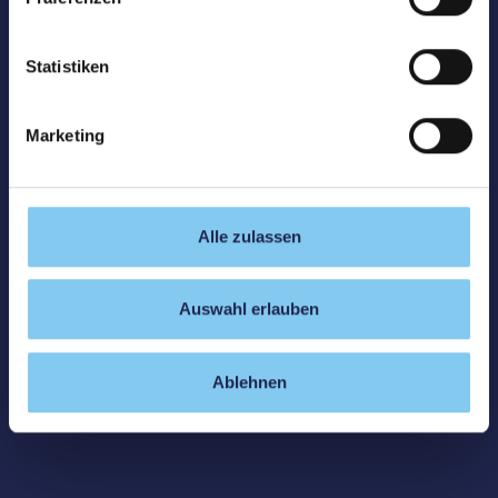
Statistiken
Marketing
Alle zulassen
Auswahl erlauben
Ablehnen