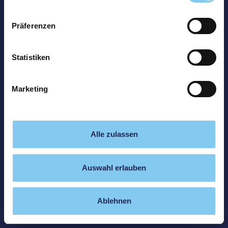
Präferenzen
Statistiken
Marketing
Alle zulassen
Auswahl erlauben
Ablehnen