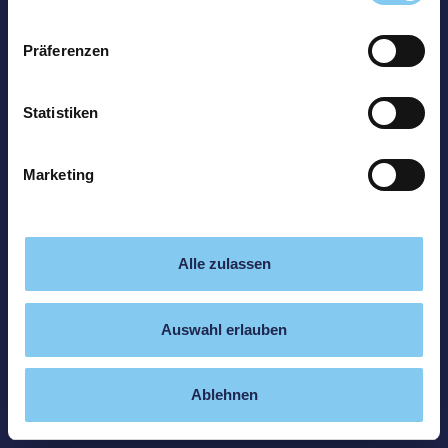
Präferenzen
Statistiken
Marketing
Alle zulassen
Auswahl erlauben
Ablehnen