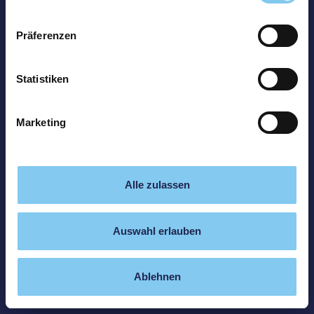
Präferenzen
Statistiken
Marketing
Alle zulassen
Auswahl erlauben
Ablehnen