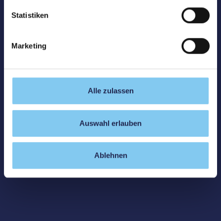
Statistiken
Marketing
Alle zulassen
Auswahl erlauben
Ablehnen