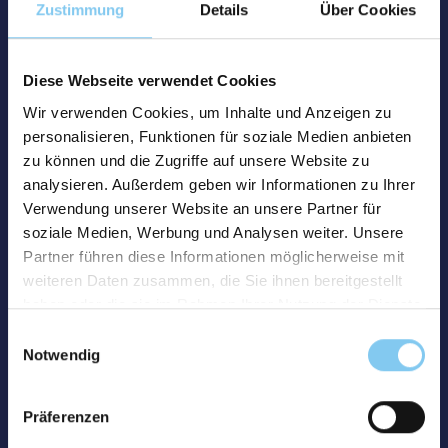
Zustimmung
Details
Über Cookies
Diese Webseite verwendet Cookies
Wir verwenden Cookies, um Inhalte und Anzeigen zu
personalisieren, Funktionen für soziale Medien anbieten
zu können und die Zugriffe auf unsere Website zu
analysieren. Außerdem geben wir Informationen zu Ihrer
Verwendung unserer Website an unsere Partner für
soziale Medien, Werbung und Analysen weiter. Unsere
Partner führen diese Informationen möglicherweise mit
weiteren Daten zusammen, die Sie ihnen bereitgestellt
haben oder die sie im Rahmen Ihrer Nutzung der Dienste
gesammelt haben.
Einwilligungsauswahl
Notwendig
Präferenzen