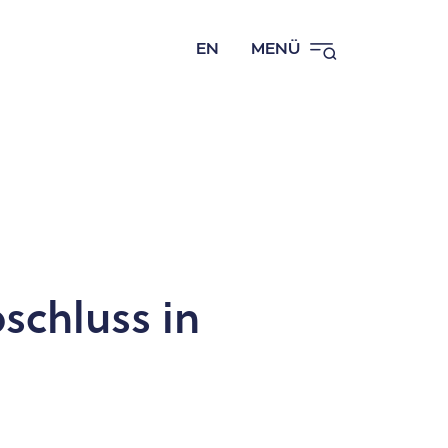
EN
MENÜ
schluss in