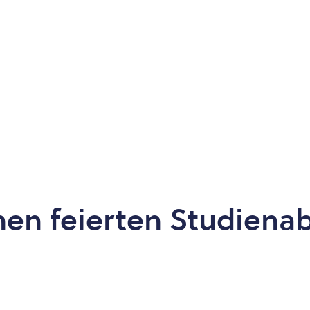
en feierten Studienab