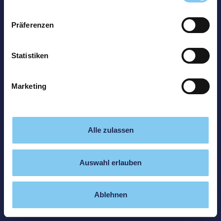
Präferenzen
Statistiken
Marketing
Alle zulassen
Auswahl erlauben
Ablehnen