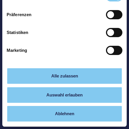
Präferenzen
Statistiken
Marketing
Alle zulassen
Auswahl erlauben
Ablehnen