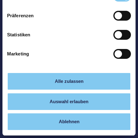
Präferenzen
Statistiken
Marketing
Alle zulassen
Auswahl erlauben
Ablehnen