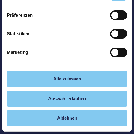
Präferenzen
Statistiken
Marketing
Alle zulassen
Auswahl erlauben
Ablehnen