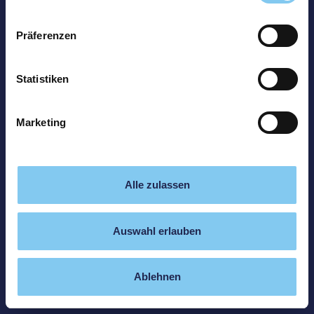
Präferenzen
Statistiken
Marketing
Alle zulassen
Auswahl erlauben
Ablehnen