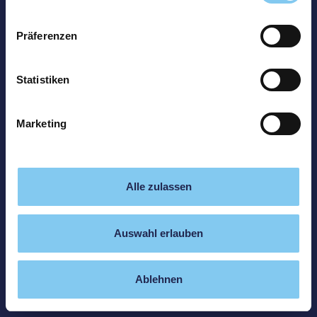
Präferenzen
Statistiken
Marketing
Alle zulassen
Auswahl erlauben
Ablehnen